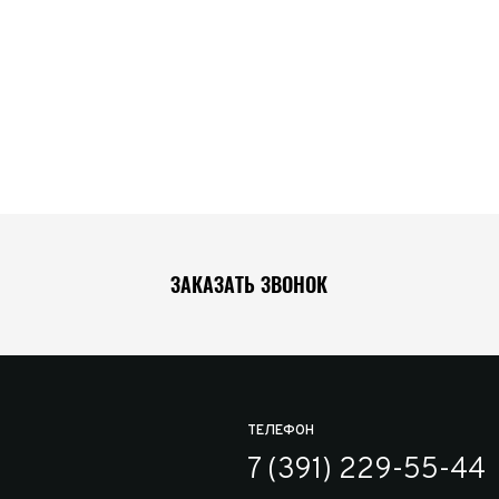
ЗАКАЗАТЬ ЗВОНОК
ТЕЛЕФОН
7 (391) 229-55-44