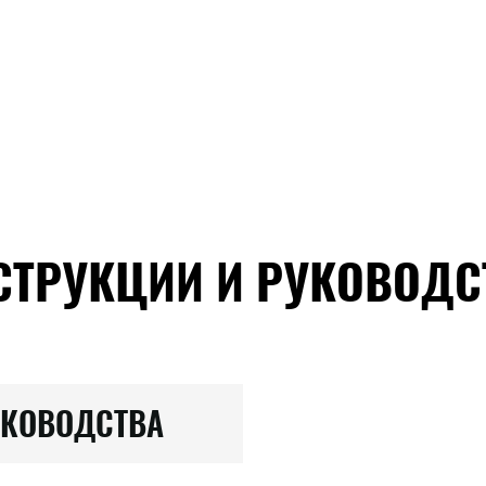
СТРУКЦИИ И РУКОВОДС
УКОВОДСТВА