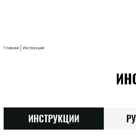
Главная
Инструкции
ИН
ИНСТРУКЦИИ
Р