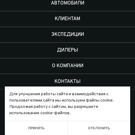
АВТОМОБИЛИ
КЛИЕНТАМ
ЭКСПЕДИЦИИ
ДИЛЕРЫ
О КОМПАНИИ
КОНТАКТЫ
Для улучшения работы сайта и взаимодействия с
пользователями сайта мы используем файлы cookie.
Продолжая работу с сайтом, вы разрешаете
использование cookie-файлов.
Письмо директору
ПРИНЯТЬ
ОТКЛОНИТЬ