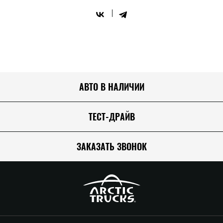
АВТО В НАЛИЧИИ
ТЕСТ-ДРАЙВ
ЗАКАЗАТЬ ЗВОНОК