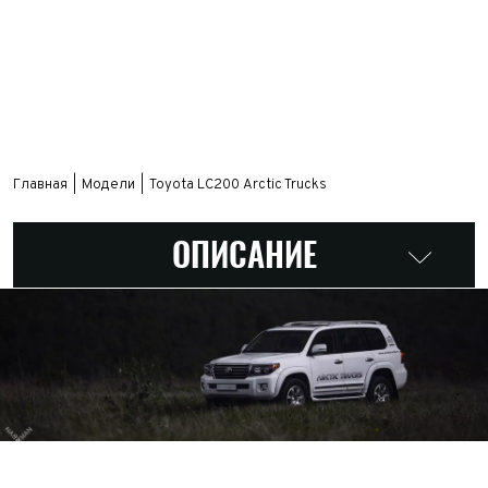
Главная
Модели
Toyota LС200 Arctic Trucks
ОПИСАНИЕ