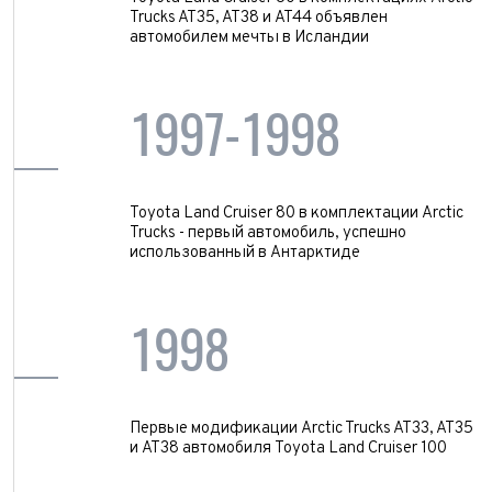
Trucks AT35, AT38 и AT44 объявлен
автомобилем мечты в Исландии
1997-1998
Toyota Land Cruiser 80 в комплектации Arctic
Trucks - первый автомобиль, успешно
использованный в Антарктиде
1998
Первые модификации Arctic Trucks AT33, AT35
и AT38 автомобиля Toyota Land Cruiser 100