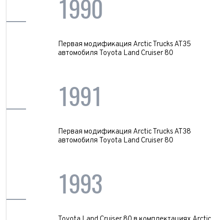
1990
Первая модификация Arctic Trucks AT35
автомобиля Toyota Land Cruiser 80
1991
Первая модификация Arctic Trucks AT38
автомобиля Toyota Land Cruiser 80
1993
Toyota Land Cruiser 80 в комплектациях Arctic