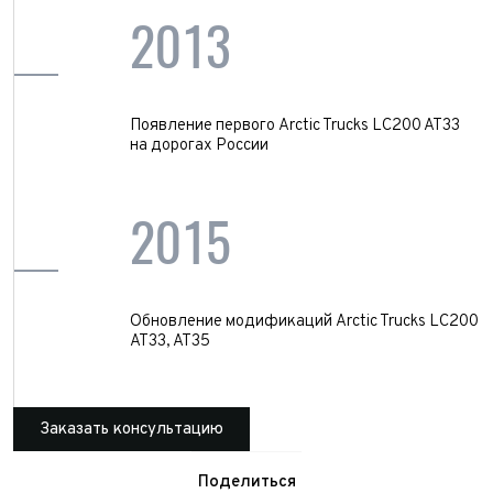
2013
Появление первого Arctic Trucks LC200 AT33
на дорогах России
2015
Обновление модификаций Arctic Trucks LC200
AT33, AT35
Заказать консультацию
Поделиться