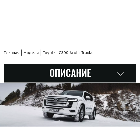
Главная
Модели
Toyota LС300 Arctic Trucks
ОПИСАНИЕ