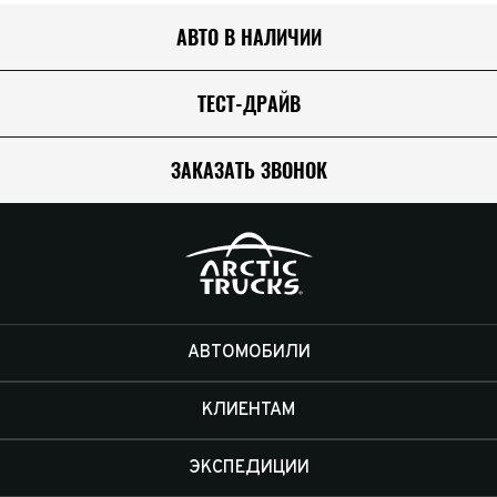
АВТО В НАЛИЧИИ
ТЕСТ-ДРАЙВ
ЗАКАЗАТЬ ЗВОНОК
АВТОМОБИЛИ
КЛИЕНТАМ
ЭКСПЕДИЦИИ