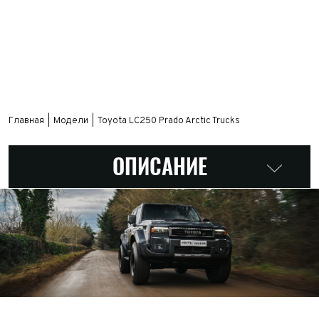
Главная
Модели
Toyota LС250 Prado Arctic Trucks
ОПИСАНИЕ